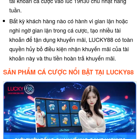
tài khoản cá cược vào lúc 19h30 chủ nhật hàng
tuần.
Bất kỳ khách hàng nào có hành vi gian lận hoặc
nghi ngờ gian lận trong cá cược, tạo nhiều tài
khoản để tận dụng khuyến mãi, LUCKY88 có toàn
quyền hủy bỏ điều kiện nhận khuyến mãi của tài
khoản này và thu tiền hoàn trả khuyến mãi.
SẢN PHẨM CÁ CƯỢC NỔI BẬT TẠI LUCKY88