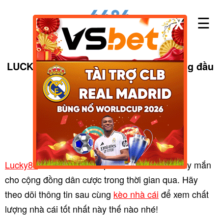
☰
X
Home
>
Đánh giá nhà cái
LUCKY88 – Nhà cái cá cược uy tín hàng đầu
hiện nay – Đăng ký +11 triệu
Đánh giá nhà cái
|
02/05/2025
by
Kèo nhà cái
✚ ĐĂNG KÝ 6686
✍ ĐĂNG NHẬP 6686
Lucky88
là nhà cái cá cược đem đến nhiều may mắn
cho cộng đồng dân cược trong thời gian qua. Hãy
theo dõi thông tin sau cùng
kèo nhà cái
để xem chất
lượng nhà cái tốt nhất này thế nào nhé!