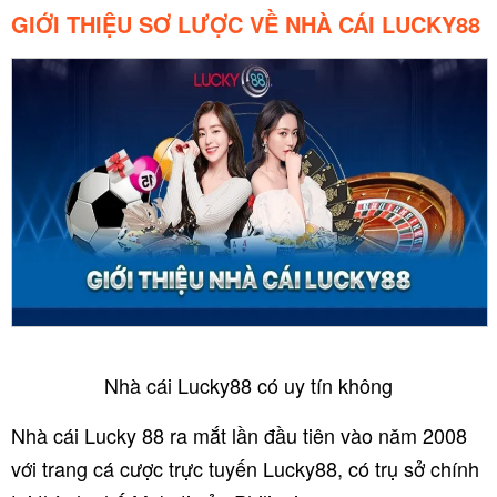
GIỚI THIỆU SƠ LƯỢC VỀ NHÀ CÁI LUCKY88
Nhà cái Lucky88 có uy tín không
Nhà cái Lucky 88 ra mắt lần đầu tiên vào năm 2008
với trang cá cược trực tuyến Lucky88, có trụ sở chính