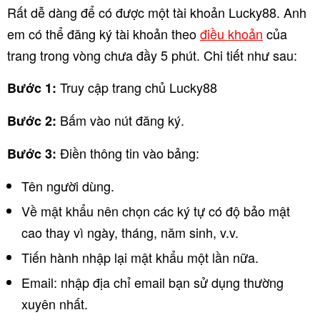
Rất dễ dàng để có được một tài khoản Lucky88. Anh
em có thể đăng ký tài khoản theo
điều khoản
của
trang trong vòng chưa đầy 5 phút. Chi tiết như sau:
Truy cập trang chủ Lucky88
Bước 1:
Bấm vào nút đăng ký.
Bước 2:
Điền thông tin vào bảng:
Bước 3:
Tên người dùng.
Về mật khẩu nên chọn các ký tự có độ bảo mật
cao thay vì ngày, tháng, năm sinh, v.v.
Tiến hành nhập lại mật khẩu một lần nữa.
Email: nhập địa chỉ email bạn sử dụng thường
xuyên nhất.