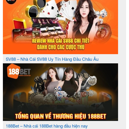
SV88 – Nhà Cái SV88 Uy Tín Hàng Đầu Châu Âu
188Bet – Nhà cái 188Bet hàng đầu hiện nay