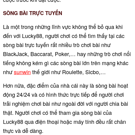
SÒNG BÀI TRỰC TUYẾN
Là một trong những lĩnh vực không thể bỏ qua khi
đến với Lucky88, người chơi có thể tìm thấy tại các
sòng bài trực tuyến rất nhiều trò chơi bài như
BlackJack, Baccarat, Poker,… hay những trò chơi nổi
tiếng không kém gì các sòng bài lớn trên mạng khác
như
sunwin
thế giới như Roulette, Sicbo,…
Hơn nữa, đặc điểm của nhà cái này là sòng bài hoạt
động 24/24 và có hình thức trực tiếp để người chơi
trải nghiệm chơi bài như ngoài đời với người chia bài
thật. Người chơi có thể tham gia sòng bài của
Lucky88 qua điện thoại hoặc máy tính đều rất chân
thực và dễ dàng.