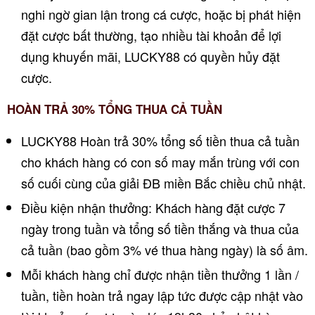
nghi ngờ gian lận trong cá cược, hoặc bị phát hiện
đặt cược bất thường, tạo nhiều tài khoản để lợi
dụng khuyến mãi, LUCKY88 có quyền hủy đặt
cược.
HOÀN TRẢ 30% TỔNG THUA CẢ TUẦN
LUCKY88 Hoàn trả 30% tổng số tiền thua cả tuần
cho khách hàng có con số may mắn trùng với con
số cuối cùng của giải ĐB miền Bắc chiều chủ nhật.
Điều kiện nhận thưởng: Khách hàng đặt cược 7
ngày trong tuần và tổng số tiền thắng và thua của
cả tuần (bao gồm 3% vé thua hàng ngày) là số âm.
Mỗi khách hàng chỉ được nhận tiền thưởng 1 lần /
tuần, tiền hoàn trả ngay lập tức được cập nhật vào